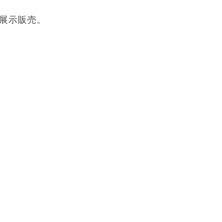
展示販売。