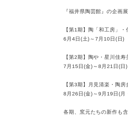
『福井県陶芸館』の企画展
【第1期】陶「和工房」・
6月4日(土)～7月10日(日)
【第2期】陶や・星川佳寿
7月15日(金)～8月21日(日)
【第3期】月見清楽・陶房
8月26日(金)～9月19日(月
各期、窯元たちの新作も