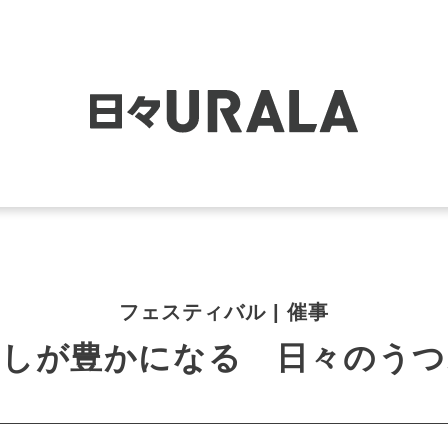
フェスティバル | 催事
らしが豊かになる 日々のうつ