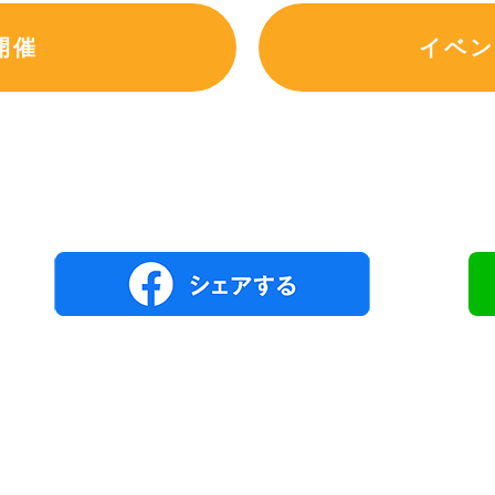
開催
イベン