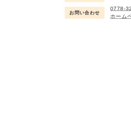
0778-3
お問い合わせ
ホーム