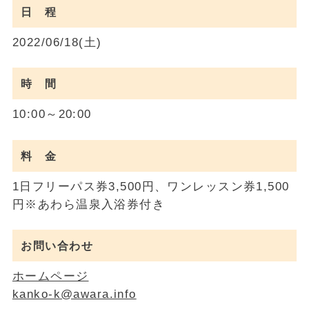
日 程
2022/06/18(土)
時 間
10:00～20:00
料 金
1日フリーパス券3,500円、ワンレッスン券1,500
円※あわら温泉入浴券付き
お問い合わせ
ホームページ
kanko-k@awara.info