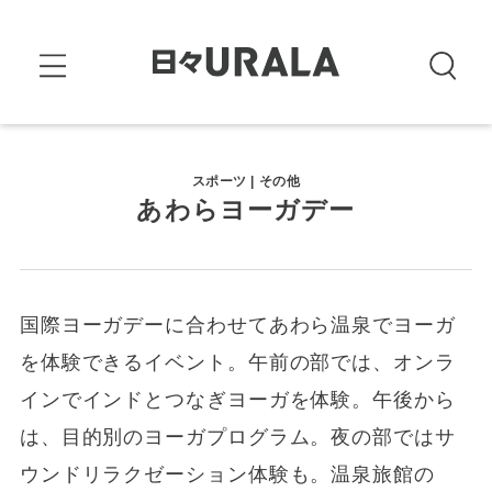
スポーツ | その他
あわらヨーガデー
国際ヨーガデーに合わせてあわら温泉でヨーガ
を体験できるイベント。午前の部では、オンラ
インでインドとつなぎヨーガを体験。午後から
は、目的別のヨーガプログラム。夜の部ではサ
ウンドリラクゼーション体験も。温泉旅館の