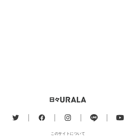
このサイトについて