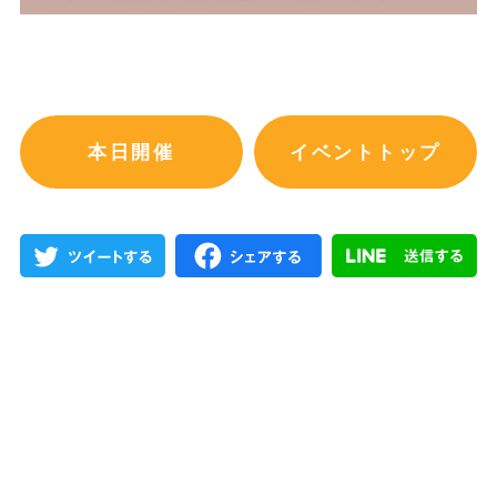
本日開催
イベントトップ