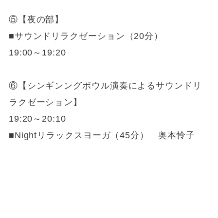
⑤【夜の部】
■サウンドリラクゼーション（20分）
19:00～19:20
⑥【シンギンングボウル演奏によるサウンドリ
ラクゼーション】
19:20～20:10
■Nightリラックスヨーガ（45分） 奥本怜子