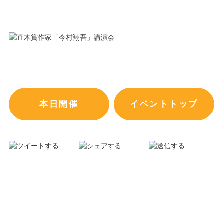
本日開催
イベントトップ