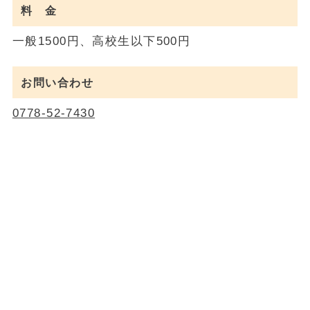
料 金
一般1500円、高校生以下500円
お問い合わせ
0778-52-7430