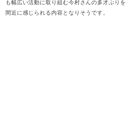
も幅広い活動に取り組む今村さんの多才ぶりを
間近に感じられる内容となりそうです。