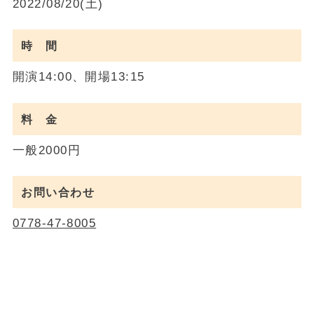
2022/08/20(土)
時 間
開演14:00、開場13:15
料 金
一般2000円
お問い合わせ
0778-47-8005