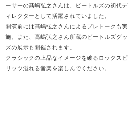
ーサーの髙嶋弘之さんは、ビートルズの初代デ
ィレクターとして活躍されていました。
開演前には髙嶋弘之さんによるプレトークも実
施。また、髙嶋弘之さん所蔵のビートルズグッ
ズの展示も開催されます。
クラシックの上品なイメージを破るロックスピ
リッツ溢れる音楽を楽しんでください。