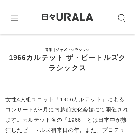
音楽 | ジャズ・クラシック
1966カルテット ザ・ビートルズク
ラシックス
女性4人組ユニット「1966カルテット」による
コンサートが8月に南越前文化会館にて開催され
ます。カルテット名の「1966」とは日本中が熱
狂したビートルズ初来日の年。また、プロデュ