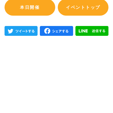
本日開催
イベントトップ