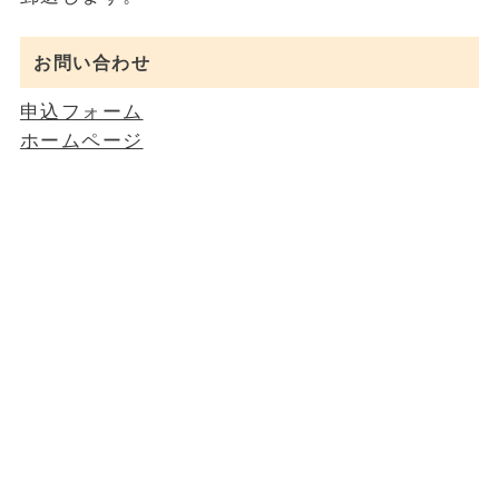
お問い合わせ
申込フォーム
ホームページ