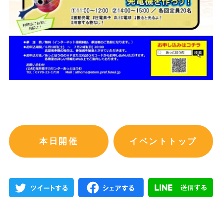
本日開催
イベントトップ