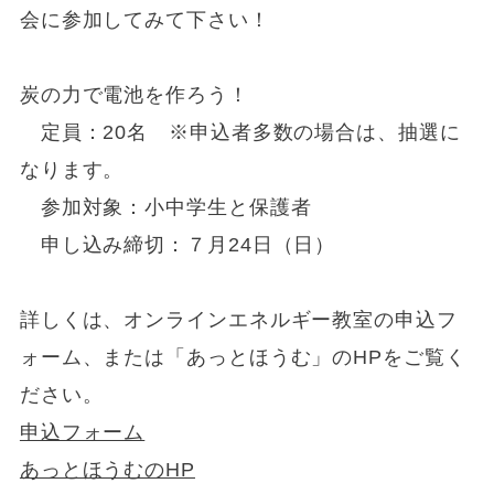
会に参加してみて下さい！
炭の力で電池を作ろう！
定員：20名 ※申込者多数の場合は、抽選に
なります。
参加対象：小中学生と保護者
申し込み締切：７月24日（日）
詳しくは、オンラインエネルギー教室の申込フ
ォーム、または「あっとほうむ」のHPをご覧く
ださい。
申込フォーム
あっとほうむのHP