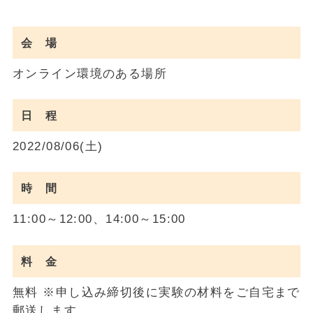
会 場
オンライン環境のある場所
日 程
2022/08/06(土)
時 間
11:00～12:00、14:00～15:00
料 金
無料 ※申し込み締切後に実験の材料をご自宅まで
郵送します。