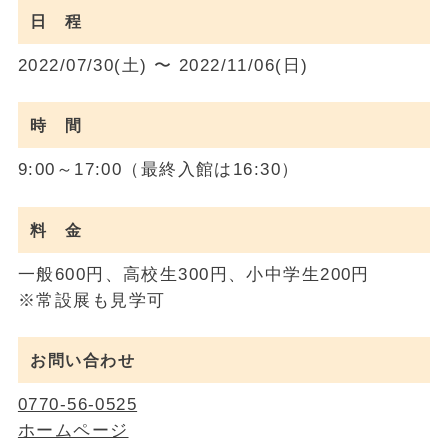
日 程
2022/07/30(土) 〜 2022/11/06(日)
時 間
9:00～17:00（最終入館は16:30）
料 金
一般600円、高校生300円、小中学生200円
※常設展も見学可
お問い合わせ
0770-56-0525
ホームページ