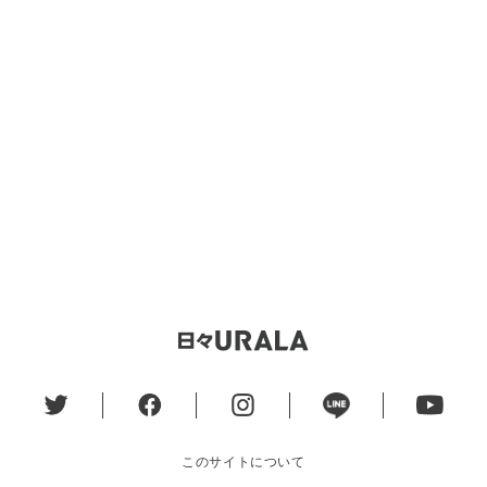
このサイトについて