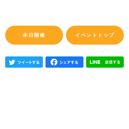
本日開催
イベントトップ