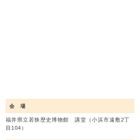
会 場
福井県立若狭歴史博物館 講堂（小浜市遠敷2丁
目104）