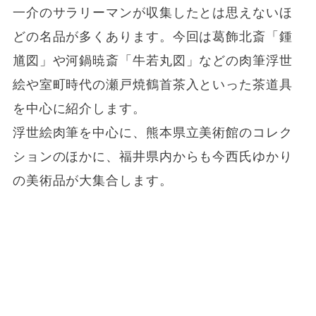
一介のサラリーマンが収集したとは思えないほ
どの名品が多くあります。今回は葛飾北斎「鍾
馗図」や河鍋暁斎「牛若丸図」などの肉筆浮世
絵や室町時代の瀬戸焼鶴首茶入といった茶道具
を中心に紹介します。
浮世絵肉筆を中心に、熊本県立美術館のコレク
ションのほかに、福井県内からも今西氏ゆかり
の美術品が大集合します。