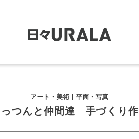
アート・美術 | 平面・写真
つっつんと仲間達 手づくり作