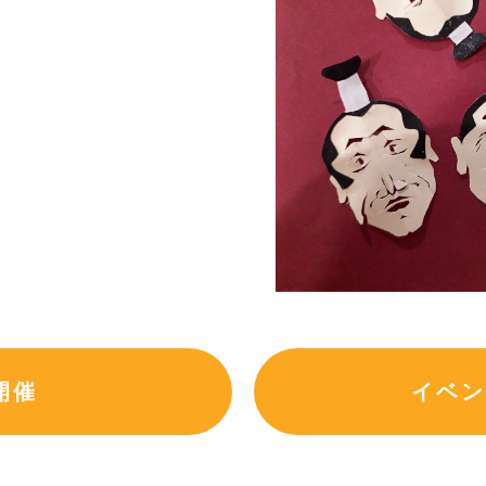
開催
イベン