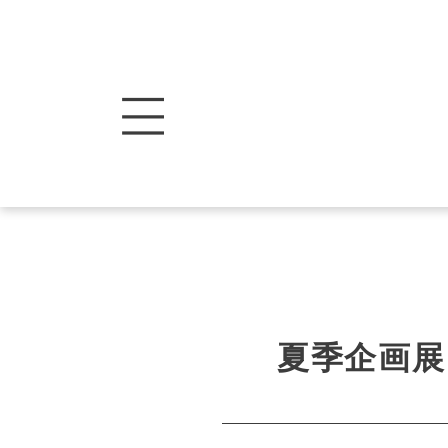
夏季企画展