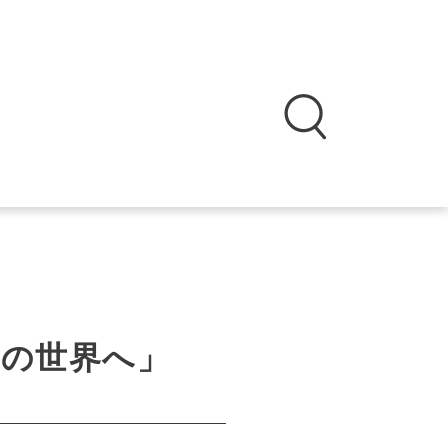
けの世界へ」