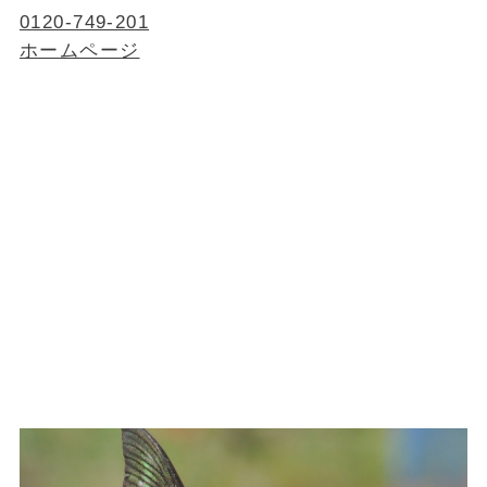
0120-749-201
ホームページ