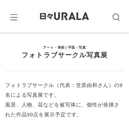
アート・美術 | 平面・写真
フォトラブサークル写真展
フォトラブサークル（代表：笠原由和さん）の9
名による写真展です。
風景、人物、花などを被写体に、個性が発揮さ
れた作品30点を展示予定です。