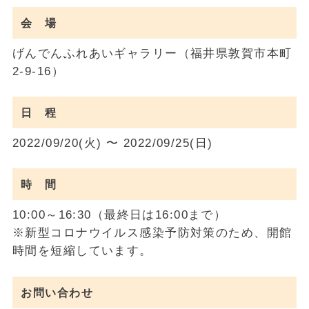
会 場
げんでんふれあいギャラリー（福井県敦賀市本町
2-9-16）
日 程
2022/09/20(火) 〜 2022/09/25(日)
時 間
10:00～16:30（最終日は16:00まで）
※新型コロナウイルス感染予防対策のため、開館
時間を短縮しています。
お問い合わせ