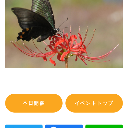
本日開催
イベントトップ