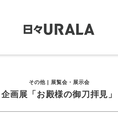
その他 | 展覧会・展示会
企画展「お殿様の御刀拝見」