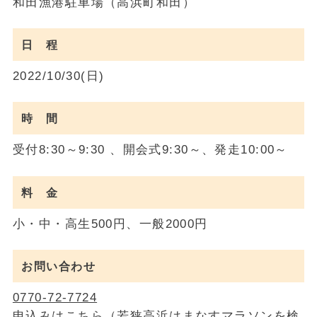
和田漁港駐車場（高浜町和田）
日 程
2022/10/30(日)
時 間
受付8:30～9:30 、開会式9:30～、発走10:00～
料 金
小・中・高生500円、一般2000円
お問い合わせ
0770-72-7724
申込みはこちら
（若狭高浜はまなすマラソンを検