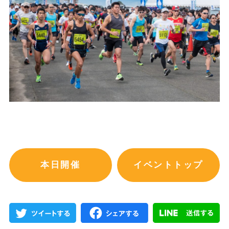
本日開催
イベントトップ