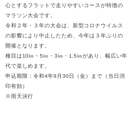
心とするフラットで走りやすいコースが特徴の
マラソン大会です。
令和２年・３年の大会は、新型コロナウイルス
の影響により中止したため、今年は３年ぶりの
開催となります。
種目は10㎞・5㎞・3㎞・1.5㎞があり、幅広い年
代で楽しめます。
申込期限：令和4年9月30日（金）まで（当日消
印有効）
※雨天決行