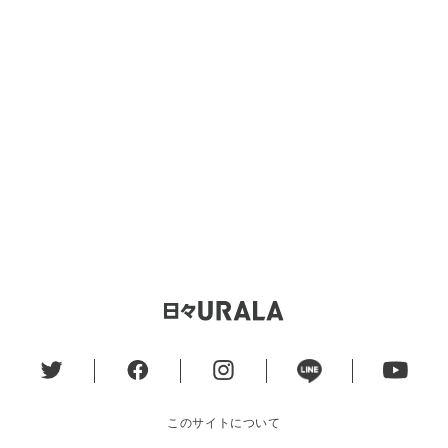
このサイトについて