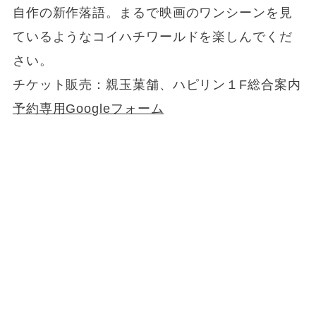
自作の新作落語。まるで映画のワンシーンを見
ているようなコイハチワールドを楽しんでくだ
さい。
チケット販売：親玉菓舗、ハピリン１F総合案内
予約専用Googleフォーム