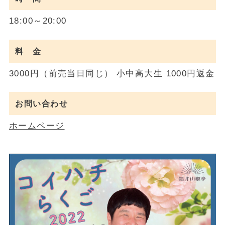
18:00～20:00
料 金
3000円（前売当日同じ） 小中高大生 1000円返金
お問い合わせ
ホームページ