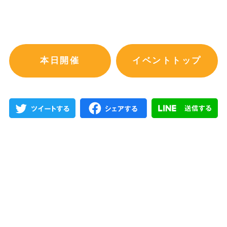
本日開催
イベントトップ