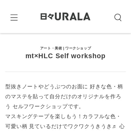
アート・美術 | ワークショップ
mt×HLC Self workshop
型抜きノートやどうぶつのお面に 好きな色・柄
のマステを貼って自分だけのオリジナルを作ろ
う セルフワークショップです。
マスキングテープを楽しもう！カラフルな色・
可愛い柄 見ているだけでワクワクうきうき♬ 心