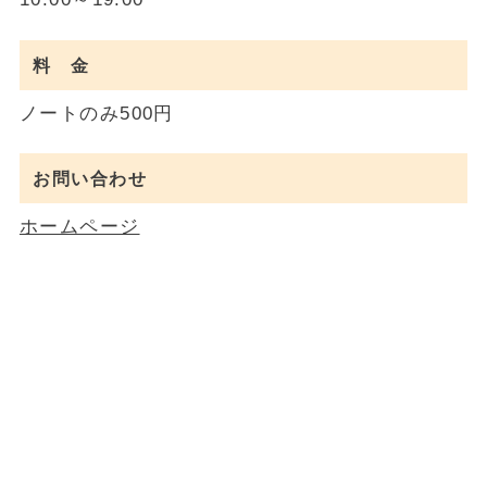
料 金
ノートのみ500円
お問い合わせ
ホームページ