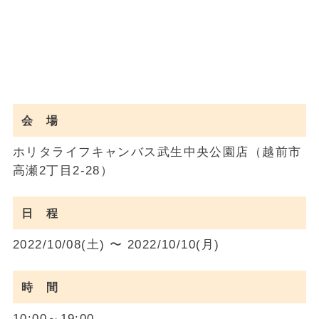
会 場
ホリタライフキャンバス武生中央公園店（越前市
高瀬2丁目2-28）
日 程
2022/10/08(土) 〜 2022/10/10(月)
時 間
10:00～19:00