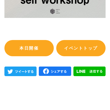
本日開催
イベントトップ