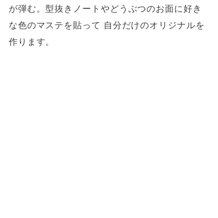
が弾む。型抜きノートやどうぶつのお面に好き
な色のマステを貼って 自分だけのオリジナルを
作ります。