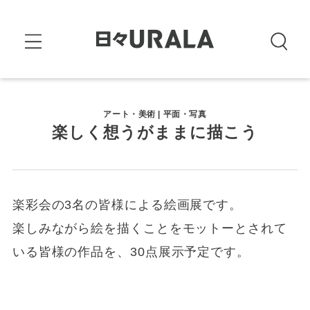
アート・美術 | 平面・写真
楽しく想うがままに描こう
楽彩会の3名の皆様による絵画展です。
楽しみながら絵を描くことをモットーとされて
いる皆様の作品を、30点展示予定です。