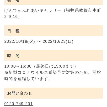
げんでんふれあいギャラリー（福井県敦賀市本町
2-9-16）
日 程
2022/10/18(火) 〜 2022/10/23(日)
時 間
10:00～16:30（最終日は15:00まで）
※新型コロナウイルス感染予防対策のため、開館
時間を短縮しています。
お問い合わせ
0120-749-201