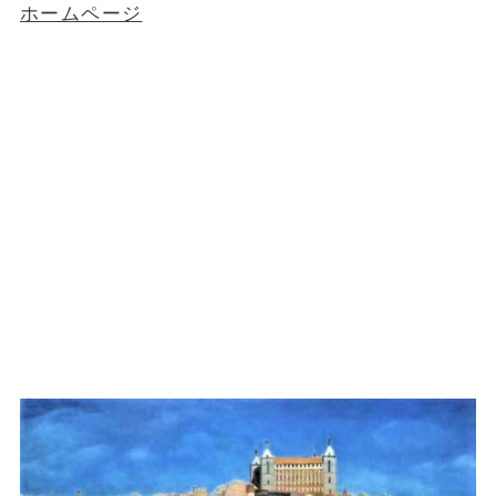
ホームページ