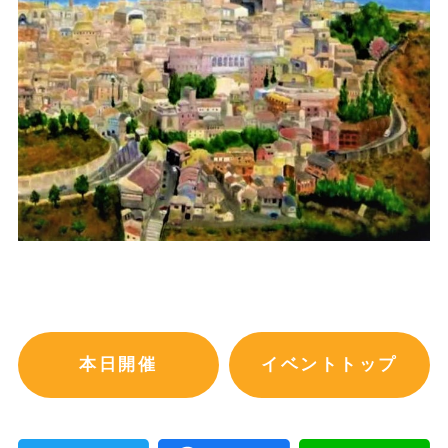
本日開催
イベントトップ