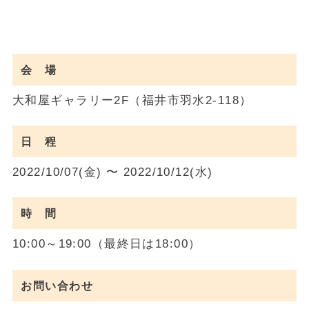
会 場
大和屋ギャラリー2F（福井市羽水2-118）
日 程
2022/10/07(金) 〜 2022/10/12(水)
時 間
10:00～19:00（最終日は18:00）
お問い合わせ