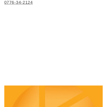
0776-34-2124