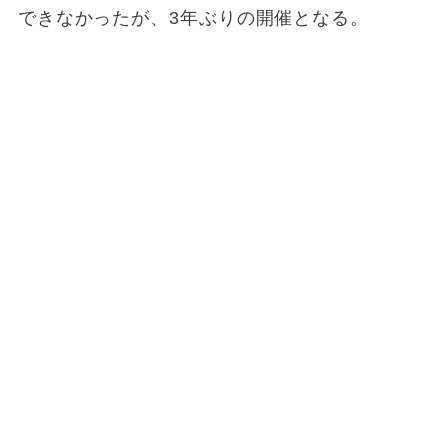
できなかったが、3年ぶりの開催となる。