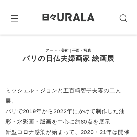
アート・美術 | 平面・写真
パリの日仏夫婦画家 絵画展
ミッシェル・ジョンと五百崎智子夫妻の二人
展。
パリで2019年から2022年にかけて制作した油
彩・水彩画・版画を中心に約80点を展示。
新型コロナ感染が始まって、2020・21年は開催