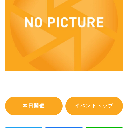
本日開催
イベントトップ