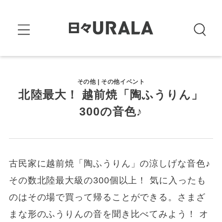
その他 | その他イベント
北陸最大！ 越前焼「陶ふうりん」
300の音色♪
古民家に越前焼「陶ふうりん」の涼しげな音色♪
その数北陸最大級の300個以上！ 気に入ったも
のはその場で買って帰ることができる。さまざ
まな形のふうりんの音を聞き比べてみよう！ オ