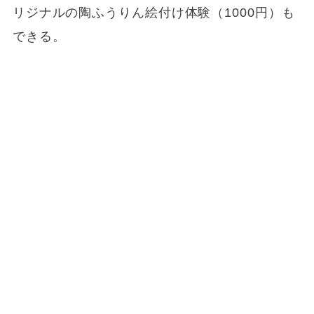
リジナルの陶ふうりん絵付け体験（1000円）も
できる。