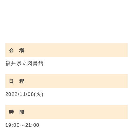
会 場
福井県立図書館
日 程
2022/11/08(火)
時 間
19:00～21:00