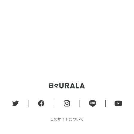
このサイトについて