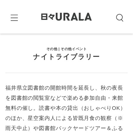
その他 | その他イベント
ナイトライブラリー
福井県立図書館の開館時間を延長し、秋の夜長
を図書館の閲覧室などで楽める参加自由・来館
無料の催し。読書や本の貸出（おしゃべりOK）
のほか、星空案内人による皆既月食の観察（※
雨天中止）や図書館バックヤードツアー＆ふる