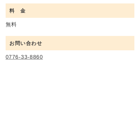
料 金
無料
お問い合わせ
0776-33-8860