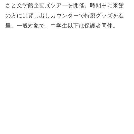
さと文学館企画展ツアーを開催。時間中に来館
の方には貸し出しカウンターで特製グッズを進
呈。一般対象で、中学生以下は保護者同伴。