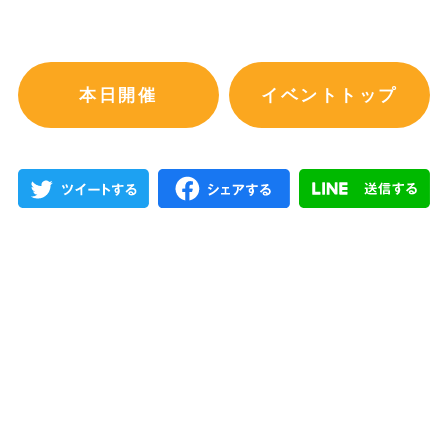
本日開催
イベントトップ