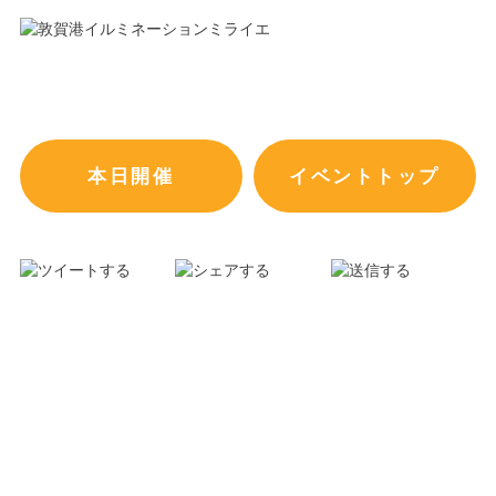
本日開催
イベントトップ