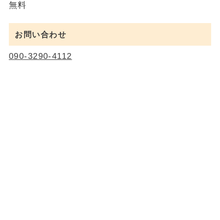
無料
お問い合わせ
090-3290-4112