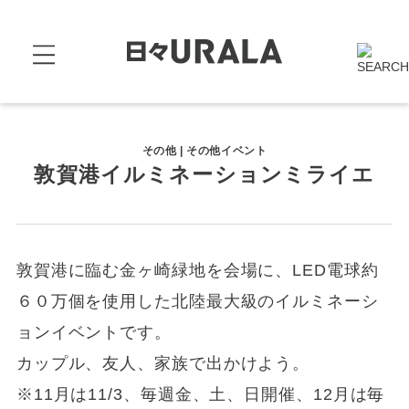
その他 | その他イベント
敦賀港イルミネーションミライエ
敦賀港に臨む金ヶ崎緑地を会場に、LED電球約
６０万個を使用した北陸最大級のイルミネーシ
ョンイベントです。
カップル、友人、家族で出かけよう。
※11月は11/3、毎週金、土、日開催、12月は毎