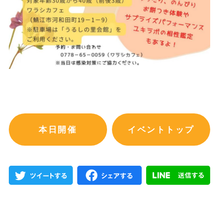
本日開催
イベントトップ