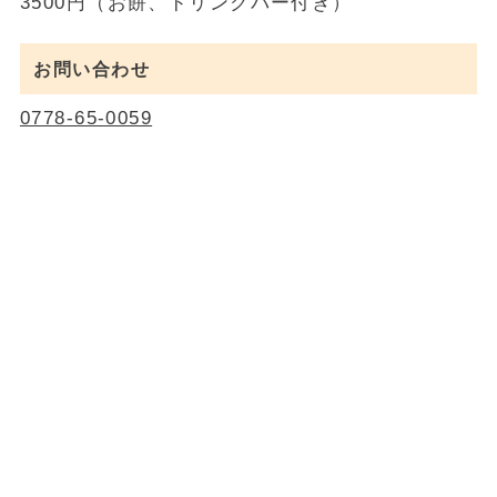
3500円（お餅、ドリンクバー付き）
お問い合わせ
0778-65-0059