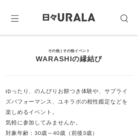
その他 | その他イベント
WARASHIの縁結び
ゆったり、のんびりお餅つき体験や、サプライ
ズパフォーマンス、ユキラボの相性鑑定などを
楽しめるイベント。
気軽に参加してみませんか。
対象年齢：30歳～40歳（前後3歳）