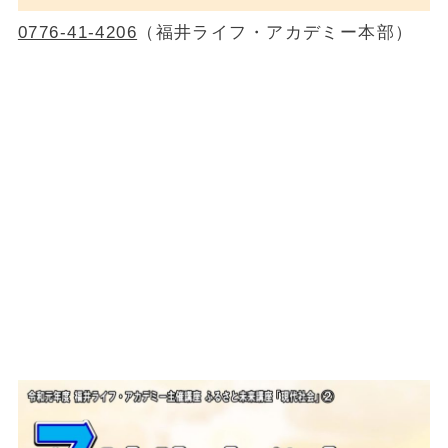
0776-41-4206
（福井ライフ・アカデミー本部）