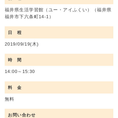
福井県生活学習館（ユー・アイふくい）（福井県
福井市下六条町14-1）
日 程
2019/09/19(木)
時 間
14:00～15:30
料 金
無料
お問い合わせ