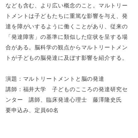
なども含む、より広い概念のこと。マルトリー
トメントは子どもたちに重篤な影響を与え、発
達を障がいするように働くことがあり、従来の
「発達障害」の基準に類似した症状を呈する場
合がある。脳科学の観点からマルトリートメン
トが子どもの脳発達に及ぼす影響を紹介する。
演題：マルトリートメントと脳の発達
講師：福井大学 子どものこころの発達研究セ
ンター 講師、臨床発達心理士 藤澤隆史氏
要申込み、定員60名