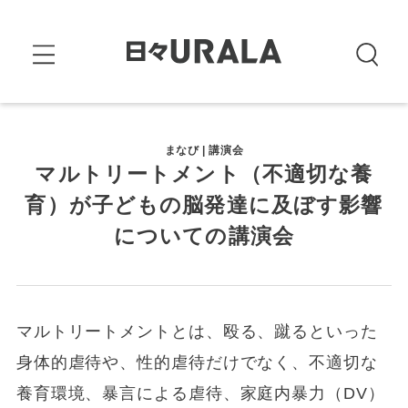
まなび | 講演会
マルトリートメント（不適切な養
育）が子どもの脳発達に及ぼす影響
についての講演会
マルトリートメントとは、殴る、蹴るといった
身体的虐待や、性的虐待だけでなく、不適切な
養育環境、暴言による虐待、家庭内暴力（DV）