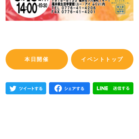
本日開催
イベントトップ