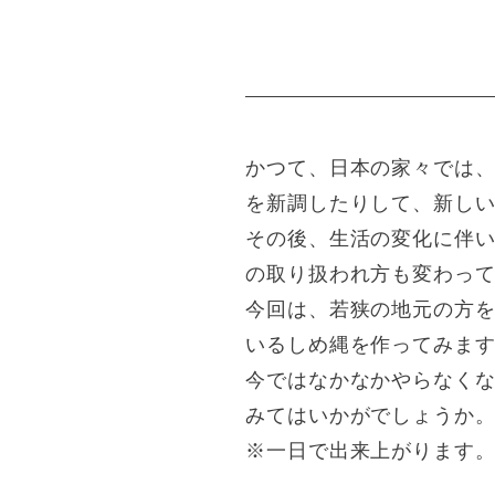
かつて、日本の家々では
を新調したりして、新し
その後、生活の変化に伴
の取り扱われ方も変わっ
今回は、若狭の地元の方
いるしめ縄を作ってみま
今ではなかなかやらなく
みてはいかがでしょうか
※一日で出来上がります