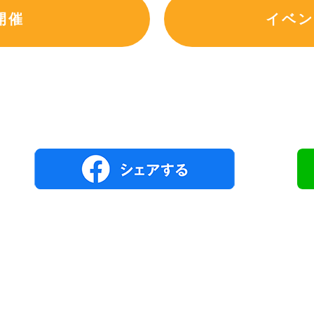
開催
イベン