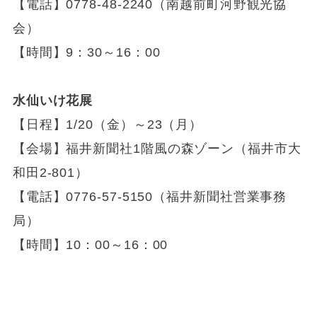
【電話】0778-48-2240（南越前町河野観光協
会）
【時間】9：30～16：00
水仙いけ花展
【日程】1/20（金）～23（月）
【会場】福井新聞社1階風の森ゾーン（福井市大
和田2-801）
【電話】0776-57-5150（福井新聞社営業事務
局）
【時間】10：00～16：00