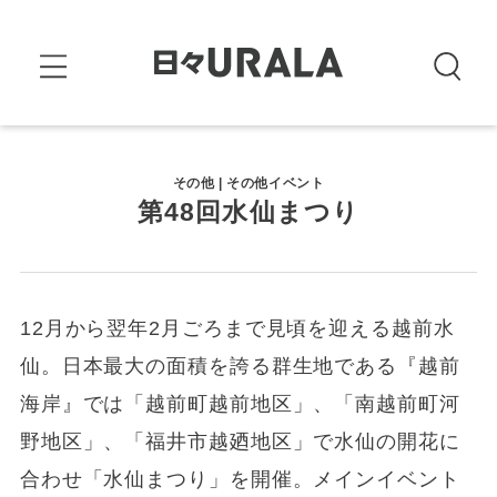
その他 | その他イベント
第48回水仙まつり
12月から翌年2月ごろまで見頃を迎える越前水
仙。日本最大の面積を誇る群生地である『越前
海岸』では「越前町越前地区」、「南越前町河
野地区」、「福井市越廼地区」で水仙の開花に
合わせ「水仙まつり」を開催。メインイベント