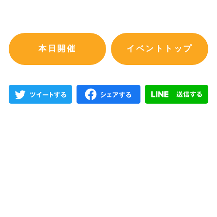
本日開催
イベントトップ