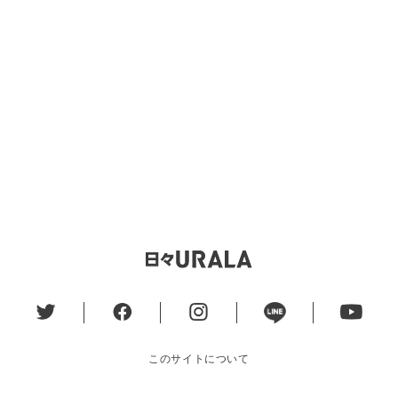
このサイトについて