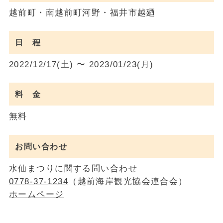
越前町・南越前町河野・福井市越廼
日 程
2022/12/17(土) 〜 2023/01/23(月)
料 金
無料
お問い合わせ
水仙まつりに関する問い合わせ
0778-37-1234
（越前海岸観光協会連合会）
ホームページ