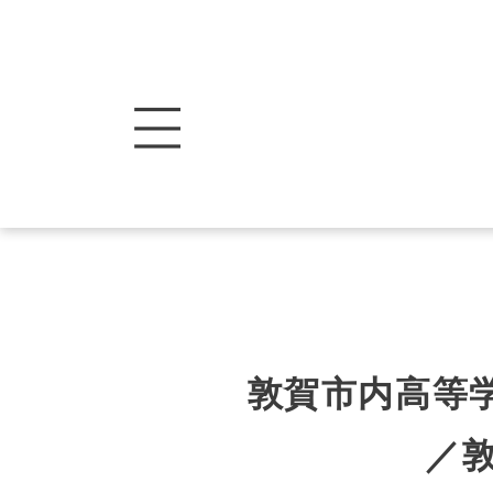
敦賀市内高等
／