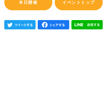
本日開催
イベントトップ