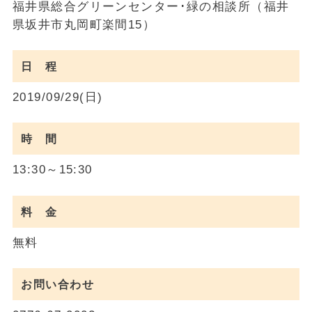
福井県総合グリーンセンター･緑の相談所（福井
県坂井市丸岡町楽間15）
日 程
2019/09/29(日)
時 間
13:30～15:30
料 金
無料
お問い合わせ