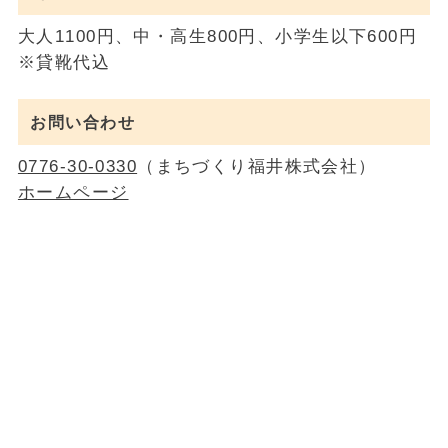
大人1100円、中・高生800円、小学生以下600円
※貸靴代込
お問い合わせ
0776-30-0330
（まちづくり福井株式会社）
ホームページ