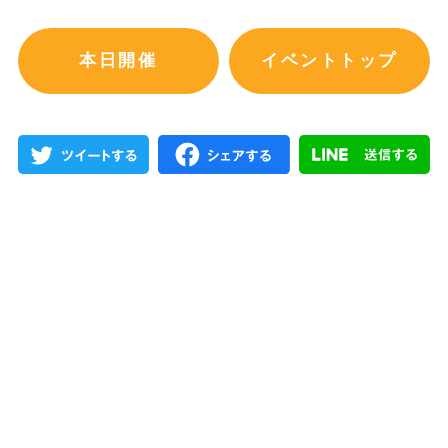
本日開催
イベントトップ