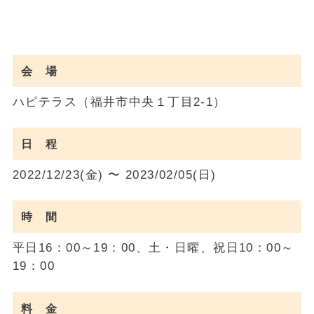
会 場
ハピテラス（福井市中央１丁目2-1）
日 程
2022/12/23(金) 〜 2023/02/05(日)
時 間
平日16：00～19：00、土・日曜、祝日10：00～
19：00
料 金