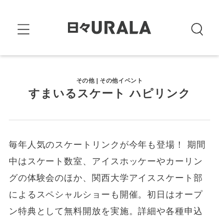
その他 | その他イベント
すまいるスケート ハピリンク
毎年人気のスケートリンクが今年も登場！ 期間
中はスケート数室、アイスホッケーやカーリン
グの体験会のほか、関西大学アイススケート部
によるスペシャルショーも開催。初日はオープ
ン特典として無料開放を実施。詳細や各種申込