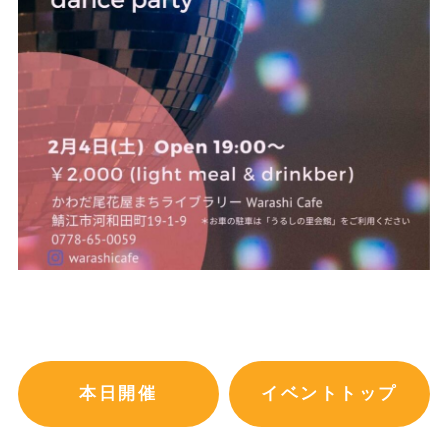
本日開催
イベントトップ