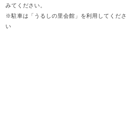
みてください。
※駐車は「うるしの里会館」を利用してくださ
い