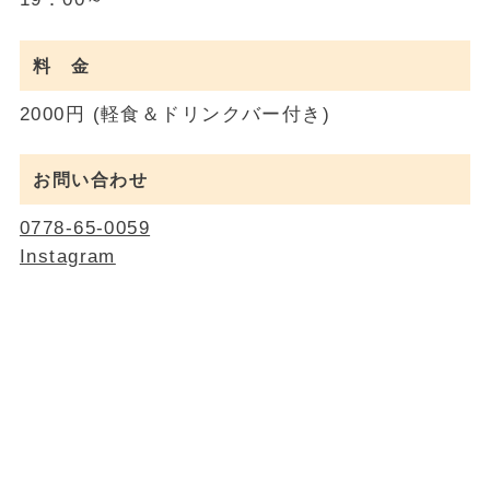
料 金
2000円 (軽食＆ドリンクバー付き)
お問い合わせ
0778-65-0059
Instagram