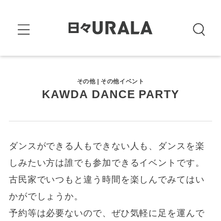
その他 | その他イベント
KAWDA DANCE PARTY
ダンスができる人もできない人も、ダンスを楽
しみたい方は誰でも参加できるイベントです。
古民家でいつもと違う時間を楽しんでみてはい
かがでしょうか。
予約等は必要ないので、ぜひ気軽に足を運んで