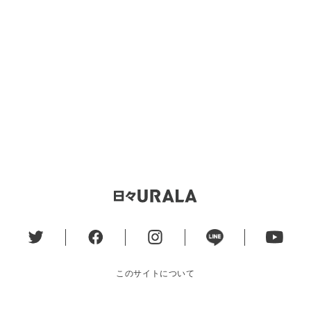
このサイトについて