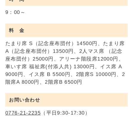
9：00～
料 金
たまり席 S（記念座布団付）14500円、たまり席
A（記念座布団付）13500円、2人マス席 （記念
座布団付）25000円、アリーナ階段席12000円、
車いす席 福祉席(付添人共) 13000円、イス席 A
9000円、イス席 B 5500円、2階席S 10000円、2
階席A 8000円、2階席B 6500円
お問い合わせ
0776-21-2235
（平日9:30-17:30）