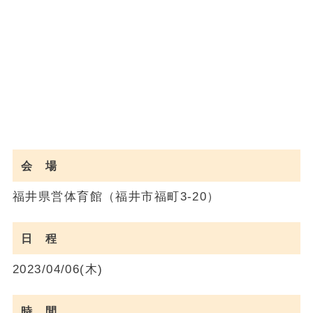
会 場
福井県営体育館（福井市福町3-20）
日 程
2023/04/06(木)
時 間