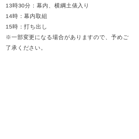
13時30分：幕内、横綱土俵入り
14時：幕内取組
15時：打ち出し
※一部変更になる場合がありますので、予めご
了承ください。