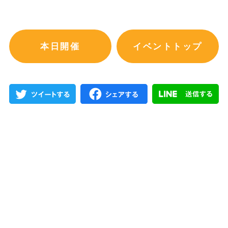
本日開催
イベントトップ