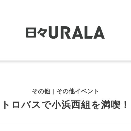
その他 | その他イベント
レトロバスで小浜西組を満喫！