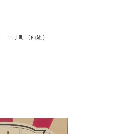
 ～ 三丁町（西組）