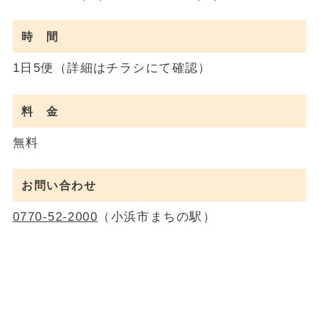
時 間
1日5便（詳細はチラシにて確認）
料 金
無料
お問い合わせ
0770-52-2000
（小浜市まちの駅）