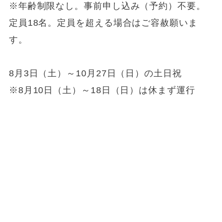
※年齢制限なし。事前申し込み（予約）不要。
定員18名。定員を超える場合はご容赦願いま
す。
8月3日（土）～10月27日（日）の土日祝
※8月10日（土）～18日（日）は休まず運行