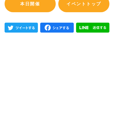
本日開催
イベントトップ