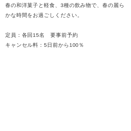
春の和洋菓子と軽食、3種の飲み物で、春の麗ら
かな時間をお過ごしください。
定員：各回15名 要事前予約
キャンセル料：5日前から100％