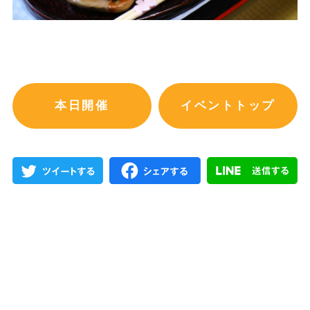
本日開催
イベントトップ