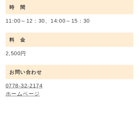
時 間
11:00～12：30、14:00～15：30
料 金
2,500円
お問い合わせ
0778-32-2174
ホームページ