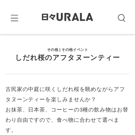
その他 | その他イベント
しだれ桜のアフタヌーンティー
古民家の中庭に咲くしだれ桜を眺めながらアフ
タヌーンティーを楽しみませんか？
お抹茶、日本茶、コーヒーの3種の飲み物はお替
わり自由ですので、食べ物に合わせて選べま
す。