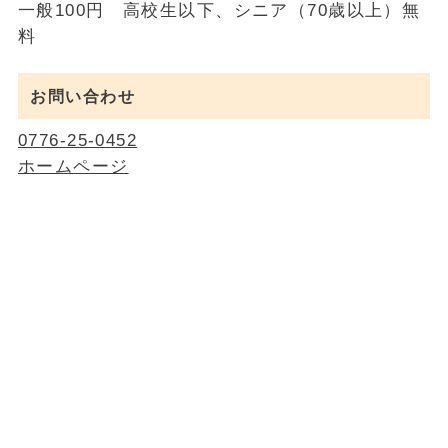
一般100円 高校生以下、シニア（70歳以上）無
料
お問い合わせ
0776-25-0452
ホームページ