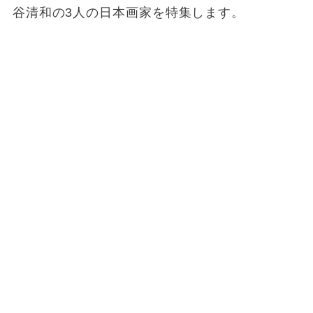
谷清和の3人の日本画家を特集します。