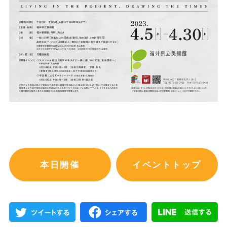
本日開催
イベントトップ