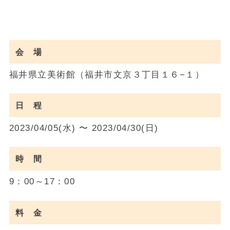
会 場
福井県立美術館（福井市文京３丁目１６−１）
日 程
2023/04/05(水) 〜 2023/04/30(日)
時 間
9：00～17：00
料 金