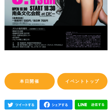
本日開催
イベントトップ