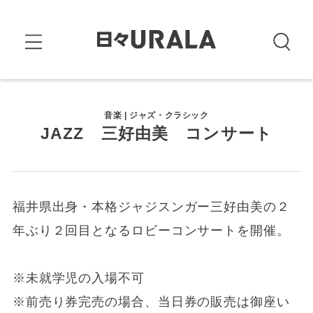
音楽 | ジャズ・クラシック
JAZZ 三好由美 コンサート
福井県出身・本格ジャジスンガー三好由美の２
年ぶり２回目となるロビーコンサートを開催。
※未就学児の入場不可
※前売り券完売の場合、当日券の販売は御座い