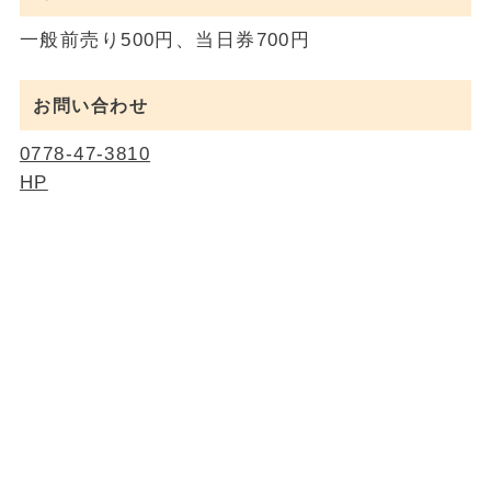
一般前売り500円、当日券700円
お問い合わせ
0778-47-3810
HP