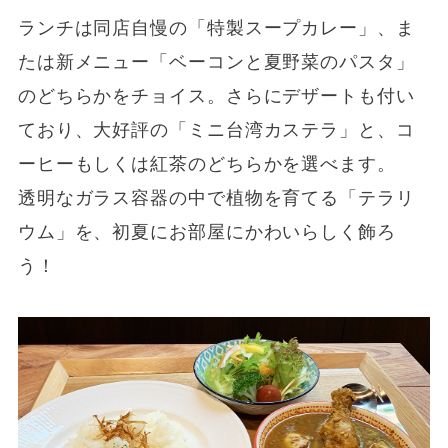
ランチは同店自慢の「特製スープカレー」、ま
たは新メニュー「ベーコンと夏野菜のパスタ」
のどちらかをチョイス。さらにデザートも付い
ており、大好評の「ミニ台湾カステラ」と、コ
ーヒーもしくは紅茶のどちらかを選べます。
透明なガラス容器の中で植物を育てる「テラリ
ウム」を、初夏にお部屋にかわいらしく飾ろ
う！