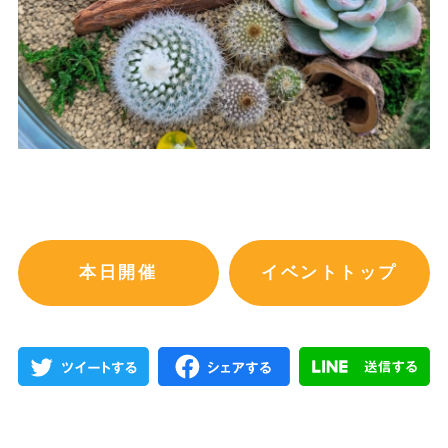
本日開催
イベントトップ