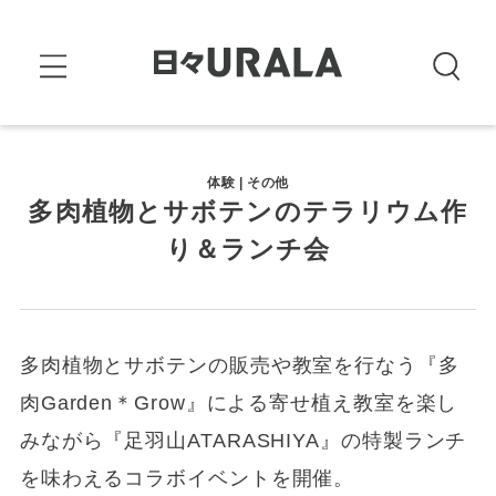
体験 | その他
多肉植物とサボテンのテラリウム作
り＆ランチ会
多肉植物とサボテンの販売や教室を行なう『多
肉Garden＊Grow』による寄せ植え教室を楽し
みながら『足羽山ATARASHIYA』の特製ランチ
を味わえるコラボイベントを開催。