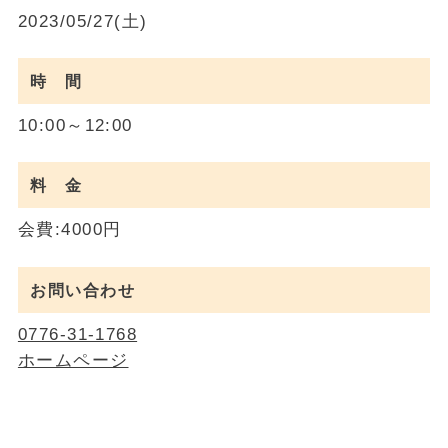
2023/05/27(土)
時 間
10:00～12:00
料 金
会費:4000円
お問い合わせ
0776-31-1768
ホームページ