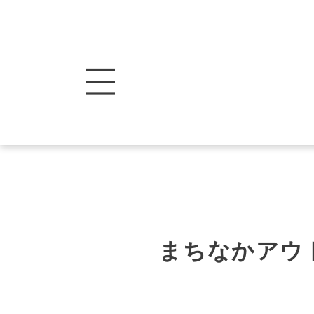
まちなかアウ