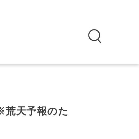
※荒天予報のた