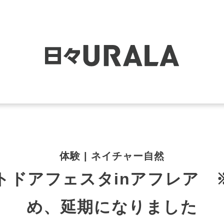
体験 | ネイチャー自然
トドアフェスタinアフレア 
め、延期になりました