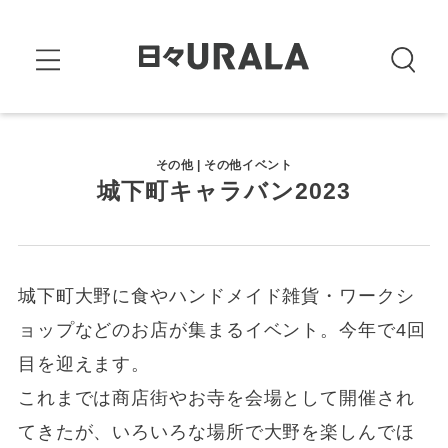
その他 | その他イベント
城下町キャラバン2023
城下町大野に食やハンドメイド雑貨・ワークシ
ョップなどのお店が集まるイベント。今年で4回
目を迎えます。
これまでは商店街やお寺を会場として開催され
てきたが、いろいろな場所で大野を楽しんでほ