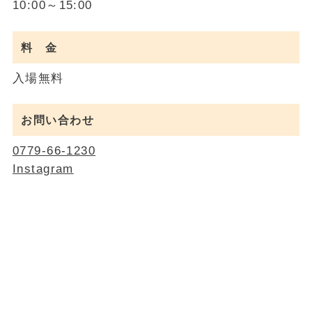
10:00～15:00
料 金
入場無料
お問い合わせ
0779-66-1230
Instagram