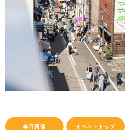
本日開催
イベントトップ