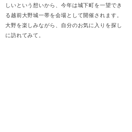
しいという想いから、今年は城下町を一望でき
る越前大野城一帯を会場として開催されます。
大野を楽しみながら、自分のお気に入りを探し
に訪れてみて。