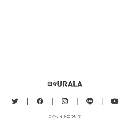
このサイトについて