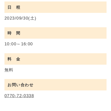
日 程
2023/09/30(土)
時 間
10:00～16:00
料 金
無料
お問い合わせ
0770-72-0338