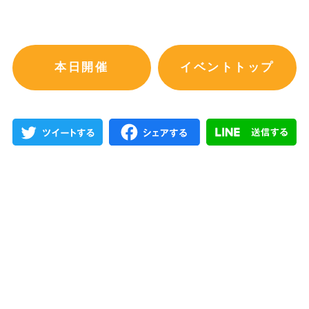
本日開催
イベントトップ