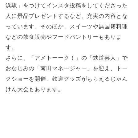
浜駅」をつけてインスタ投稿をしてくださった
人に景品プレゼントするなど、充実の内容とな
っています。そのほか、スイーツや無国籍料理
などの飲食販売やフードパントリーもありま
す。
さらに、「アメトーーク！」の「鉄道芸人」で
おなじみの「南田マネージャー」を迎え、トー
クショーを開催。鉄道グッズがもらえるじゃん
けん大会もあります。