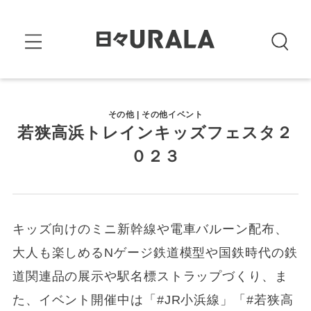
その他 | その他イベント
若狭高浜トレインキッズフェスタ２
０２３
キッズ向けのミニ新幹線や電車バルーン配布、
大人も楽しめるNゲージ鉄道模型や国鉄時代の鉄
道関連品の展示や駅名標ストラップづくり、ま
た、イベント開催中は「#JR小浜線」「#若狭高