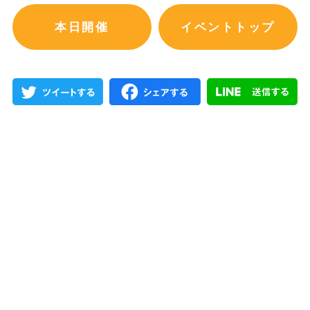
本日開催
イベントトップ