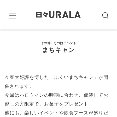
その他 | その他イベント
まちキャン
今春大好評を博した「ふくいまちキャン」が開
催されます。
今回はハロウィンの時期に合わせ、仮装してお
越しの方限定で、お菓子をプレゼント。
他にも、楽しいイベントや飲食ブースが盛りだ