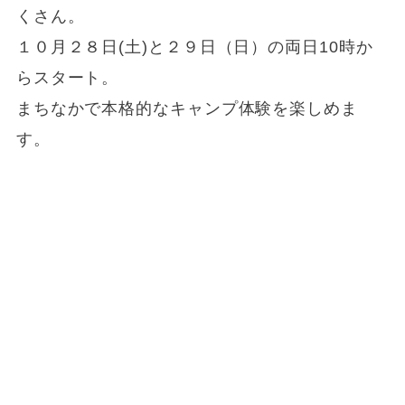
くさん。
１０月２８日(土)と２９日（日）の両日10時か
らスタート。
まちなかで本格的なキャンプ体験を楽しめま
す。