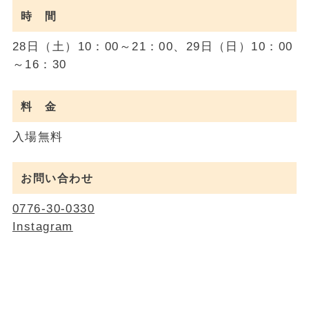
時 間
28日（土）10：00～21：00、29日（日）10：00
～16：30
料 金
入場無料
お問い合わせ
0776-30-0330
Instagram