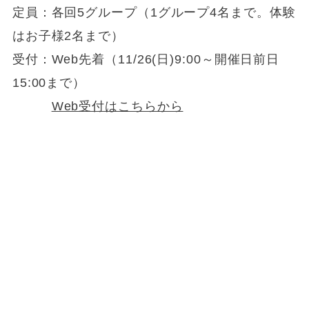
定員：各回5グループ（1グループ4名まで。体験
はお子様2名まで）
受付：Web先着（11/26(日)9:00～開催日前日
15:00まで）
Web受付はこちらから