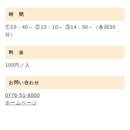
時 間
①10：40～ ②13：10～ ③14：50～（各回30
分）
料 金
100円／人
お問い合わせ
0776-51-8000
ホームページ