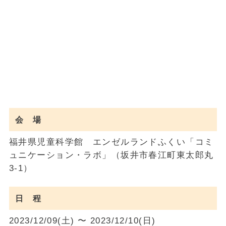
会 場
福井県児童科学館 エンゼルランドふくい「コミ
ュニケーション・ラボ」（坂井市春江町東太郎丸
3-1）
日 程
2023/12/09(土) 〜 2023/12/10(日)