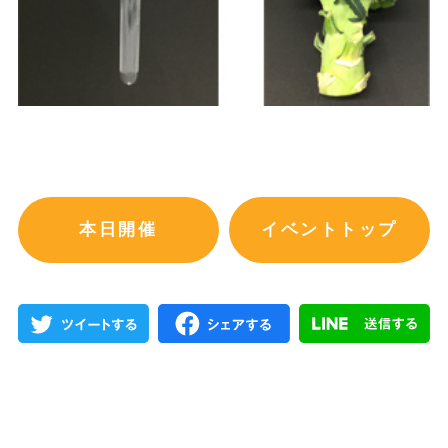
本日開催
イベントトップ