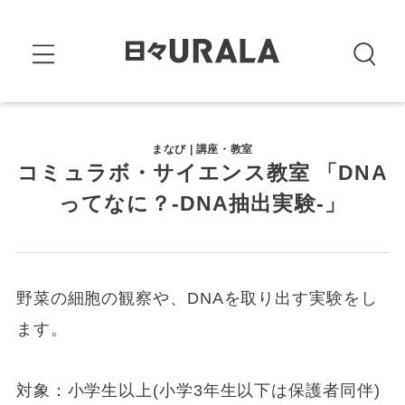
まなび | 講座・教室
コミュラボ・サイエンス教室 「DNA
ってなに？-DNA抽出実験-」
野菜の細胞の観察や、DNAを取り出す実験をし
ます。
対象：小学生以上(小学3年生以下は保護者同伴)