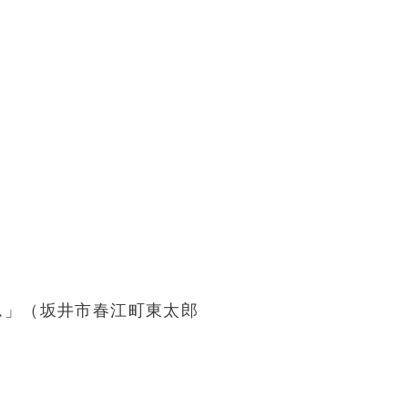
ム」（坂井市春江町東太郎