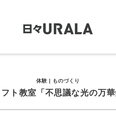
体験 | ものづくり
ラフト教室「不思議な光の万華