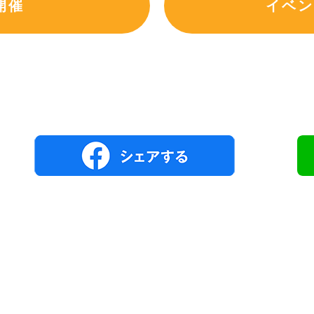
開催
イベン