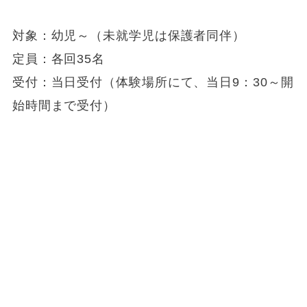
対象：幼児～（未就学児は保護者同伴）
定員：各回35名
受付：当日受付（体験場所にて、当日9：30～開
始時間まで受付）