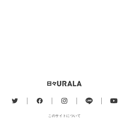
このサイトについて