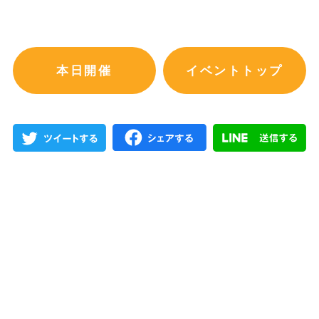
本日開催
イベントトップ