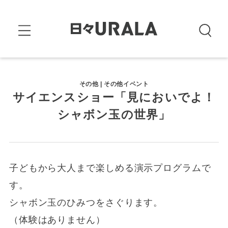
その他 | その他イベント
サイエンスショー「見においでよ！
シャボン玉の世界」
子どもから大人まで楽しめる演示プログラムで
す。
シャボン玉のひみつをさぐります。
（体験はありません）