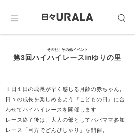
その他 | その他イベント
第3回ハイハイレースinゆりの里
１日１日の成長が早く感じる月齢の赤ちゃん。
日々の成長を楽しめるよう『こどもの日』に合
わせてハイハイレースを開催します。
レース終了後は、大人の部としてパパママ参加
レース「目方でどんぴしゃり」を開催。