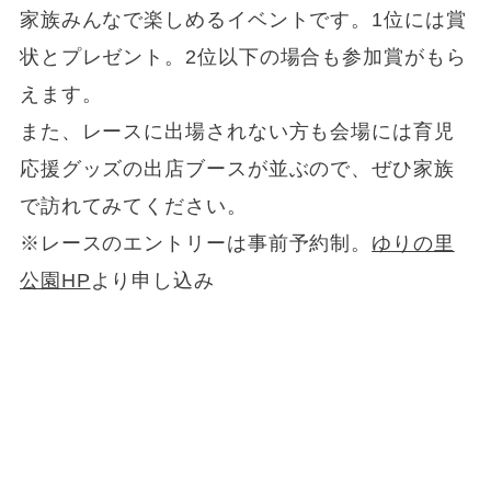
家族みんなで楽しめるイベントです。1位には賞
状とプレゼント。2位以下の場合も参加賞がもら
えます。
また、レースに出場されない方も会場には育児
応援グッズの出店ブースが並ぶので、ぜひ家族
で訪れてみてください。
※レースのエントリーは事前予約制。
ゆりの里
公園HP
より申し込み