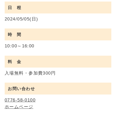
日 程
2024/05/05(日)
時 間
10:00～16:00
料 金
入場無料・参加費300円
お問い合わせ
0776-58-0100
ホームページ