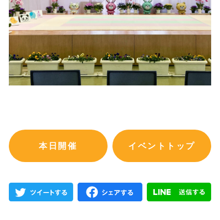
本日開催
イベントトップ