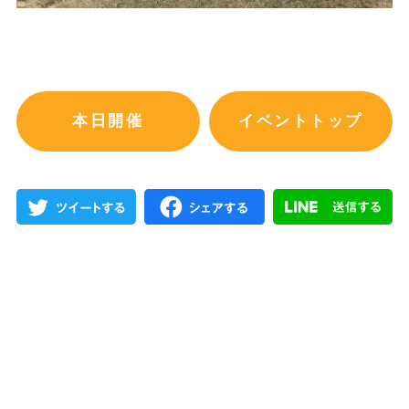
本日開催
イベントトップ