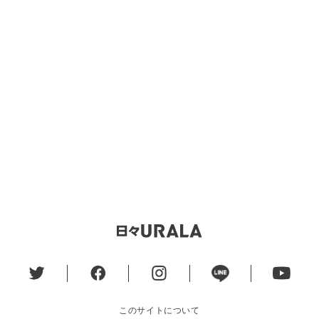
このサイトについて