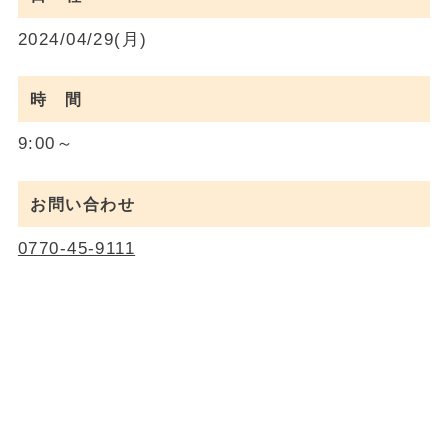
2024/04/29(月)
時 間
9:00～
お問い合わせ
0770-45-9111