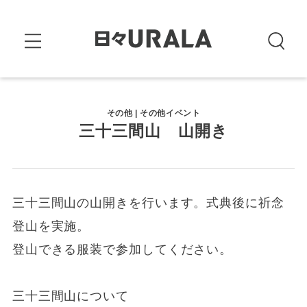
その他 | その他イベント
三十三間山 山開き
三十三間山の山開きを行います。式典後に祈念
登山を実施。
登山できる服装で参加してください。
三十三間山について