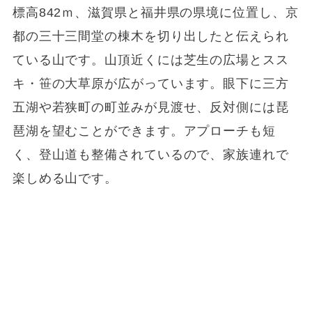
標高842ｍ、滋賀県と福井県の県境に位置し、京
都の三十三間堂の棟木を切り出したと伝えられ
ている山です。山頂近くには芝生の広場とスス
キ・笹の大草原が広がっています。眼下に三方
五湖や若狭町の町並みが見渡せ、反対側には琵
琶湖を望むことができます。アプローチも短
く、登山道も整備されているので、家族連れで
楽しめる山です。