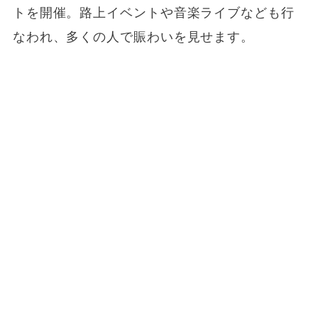
トを開催。路上イベントや音楽ライブなども行
なわれ、多くの人で賑わいを見せます。