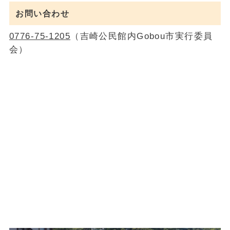
お問い合わせ
0776-75-1205
（吉崎公民館内Gobou市実行委員
会）