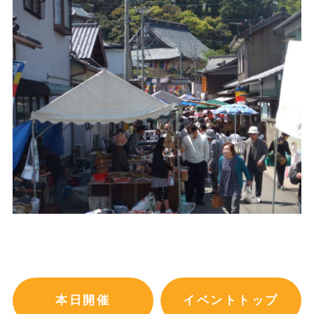
本日開催
イベントトップ