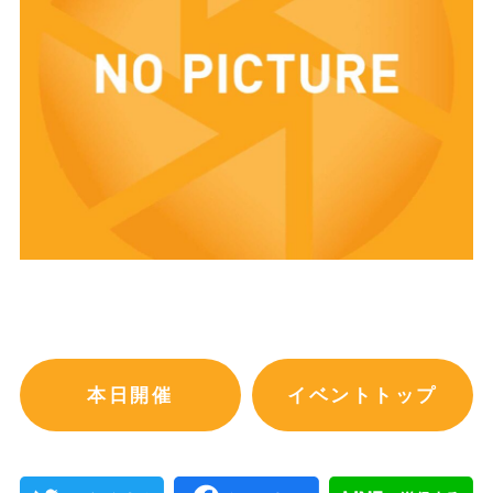
本日開催
イベントトップ