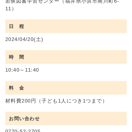
若狭図書学習センター（福井県小浜市南川町6-
11）
日 程
2024/04/20(土)
時 間
10:40～11:40
料 金
材料費200円（子ども1人につき1つまで）
お問い合わせ
0770-52-2705