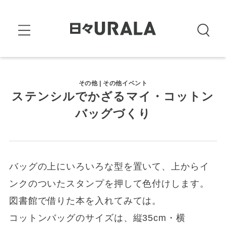
その他 | その他イベント
ステンシルでかざるマイ・コットン
バッグづくり
バッグの上にいろいろな型を置いて、上からイ
ンクのついたスタンプを押して色付けします。
図書館で借りた本を入れてみては。
コットンバッグのサイズは、縦35cm・横