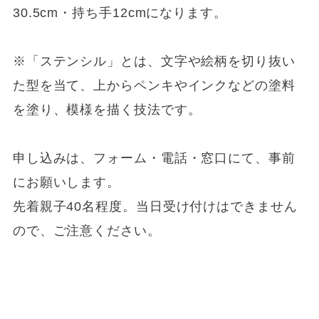
30.5cm・持ち手12cmになります。
※「ステンシル」とは、文字や絵柄を切り抜い
た型を当て、上からペンキやインクなどの塗料
を塗り、模様を描く技法です。
申し込みは、フォーム・電話・窓口にて、事前
にお願いします。
先着親子40名程度。当日受け付けはできません
ので、ご注意ください。