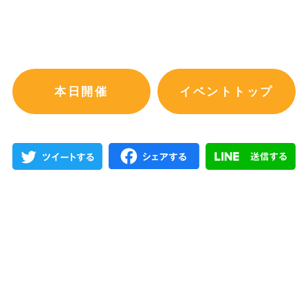
本日開催
イベントトップ