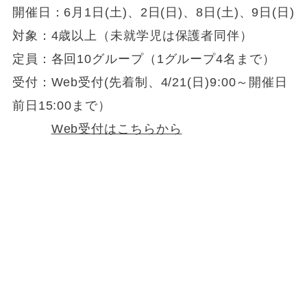
開催日：6月1日(土)、2日(日)、8日(土)、9日(日)
対象：4歳以上（未就学児は保護者同伴）
定員：各回10グループ（1グループ4名まで）
受付：Web受付(先着制、4/21(日)9:00～開催日
前日15:00まで）
Web受付はこちらから