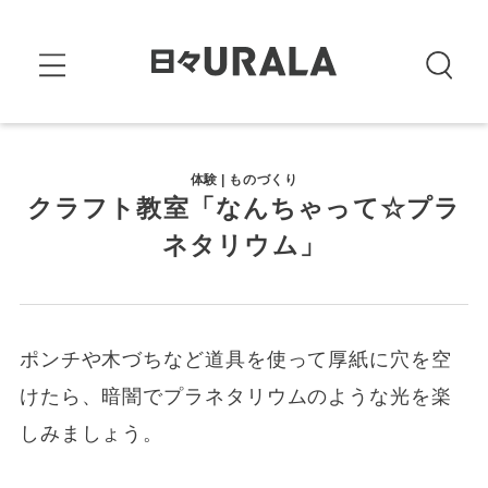
体験 | ものづくり
クラフト教室「なんちゃって☆プラ
ネタリウム」
ポンチや木づちなど道具を使って厚紙に穴を空
けたら、暗闇でプラネタリウムのような光を楽
しみましょう。