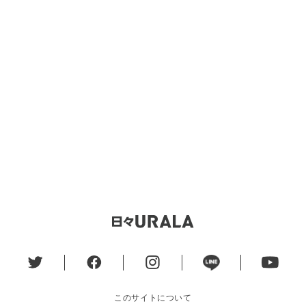
このサイトについて