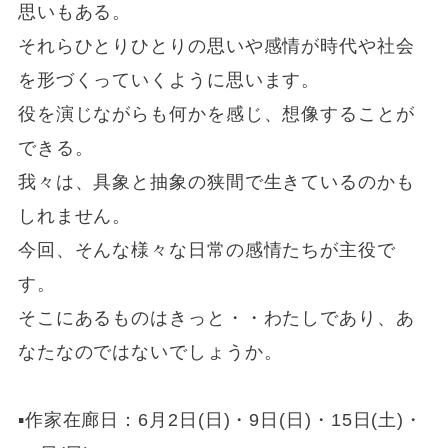
思いもある。
それらひとりひとりの思いや感情が時代や社会
を形づくっていくように思います。
役を演じながらも何かを感じ、想像することが
できる。
我々は、具象と抽象の狭間で生きているのかも
しれません。
今回、そんな様々な日常の感情たちが主役で
す。
そこにあるものはきっと・・わたしであり、あ
なたなのではないでしょうか。
▪作家在廊日：6月2日(日)・9日(日)・15日(土)・