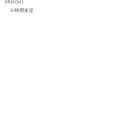
16日(日)
※時間未定