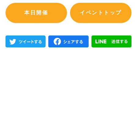
本日開催
イベントトップ