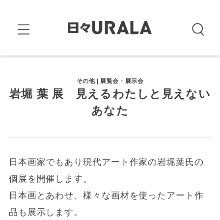
その他 | 展覧会・展示会
岩堀 葉 展 見えるわたしと見えない
あなた
日本画家でもあり現代アート作家の岩堀葉氏の
個展を開催します。
日本画とあわせ、様々な画材を使ったアート作
品も展示します。