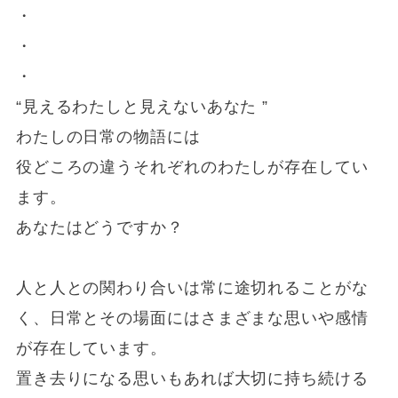
・
・
・
“見えるわたしと見えないあなた ”
わたしの日常の物語には
役どころの違うそれぞれのわたしが存在してい
ます。
あなたはどうですか？
人と人との関わり合いは常に途切れることがな
く、日常とその場面にはさまざまな思いや感情
が存在しています。
置き去りになる思いもあれば大切に持ち続ける