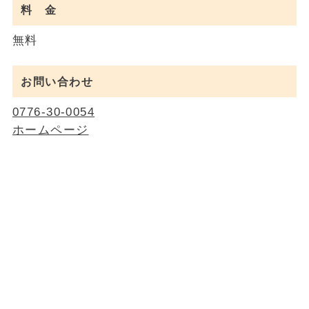
料 金
無料
お問い合わせ
0776-30-0054
ホームページ