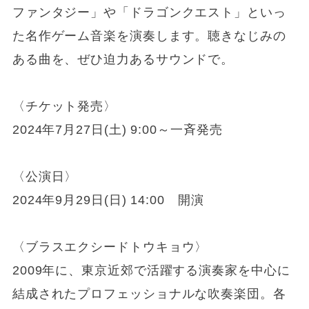
ファンタジー」や「ドラゴンクエスト」といっ
た名作ゲーム音楽を演奏します。聴きなじみの
ある曲を、ぜひ迫力あるサウンドで。
〈チケット発売〉
2024年7月27日(土) 9:00～一斉発売
〈公演日〉
2024年9月29日(日) 14:00 開演
〈ブラスエクシードトウキョウ〉
2009年に、東京近郊で活躍する演奏家を中心に
結成されたプロフェッショナルな吹奏楽団。各