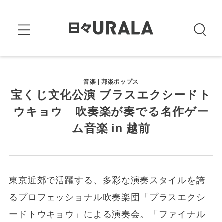
音楽 | 邦楽ポップス
宝くじ文化公演 ブラスエクシードト
ウキョウ 吹奏楽が奏でる名作ゲー
ム音楽 in 越前
東京近郊で活躍する、多彩な演奏スタイルを誇
るプロフェッショナル吹奏楽団「プラスエクシ
ードトウキョウ」による演奏会。「ファイナル