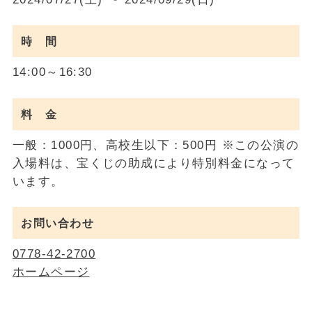
時 間
14:00～16:30
料 金
一般：1000円、高校生以下：500円 ※この公演の
入場料は、宝くじの助成により特別料金になって
います。
お問い合わせ
0778-42-2700
ホームページ