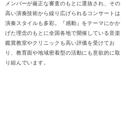
メンバーが厳正な審査のもとに選抜され、その
高い演奏技術から繰り広げられるコンサートは
演奏スタイルも多彩。『感動』をテーマにかか
げた理念のもとに全国各地で開催している音楽
鑑賞教室やクリニックも高い評価を受けてお
り、教育面や地域密着型の活動にも意欲的に取
り組んでいます。