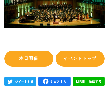
本日開催
イベントトップ