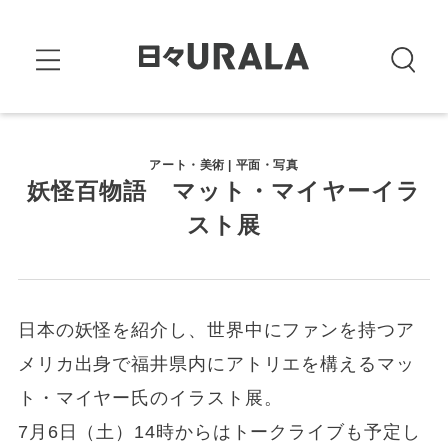
アート・美術 | 平面・写真
妖怪百物語 マット・マイヤーイラ
スト展
日本の妖怪を紹介し、世界中にファンを持つア
メリカ出身で福井県内にアトリエを構えるマッ
ト・マイヤー氏のイラスト展。
7月6日（土）14時からはトークライブも予定し