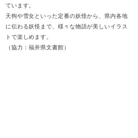
ています。
天狗や雪女といった定番の妖怪から、県内各地
に伝わる妖怪まで、様々な物語が美しいイラス
トで楽しめます。
（協力：福井県文書館）