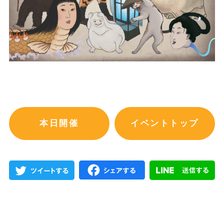
本日開催
イベントトップ