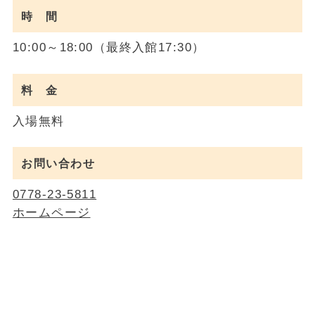
時 間
10:00～18:00（最終入館17:30）
料 金
入場無料
お問い合わせ
0778-23-5811
ホームページ