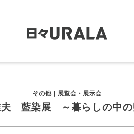
その他 | 展覧会・展示会
雅夫 藍染展 ～暮らしの中の